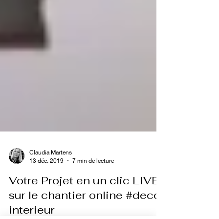
Claudia Martens
13 déc. 2019
7 min de lecture
Votre Projet en un clic LIVE
sur le chantier online #deco-