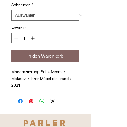
Schneiden
*
Anzahl
*
In den Warenkorb
Modernisierung Schlafzimmer
Makeover Ihrer Möbel die Trends
2021
PARLER