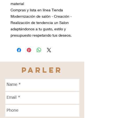
material
Compras y lista en línea Tienda
Modernización de salón - Creación -
Realización de tendencia un Salon
adaptándonos a tu gusto, estilo y
presupuesto respetando tus deseos.
PARLER