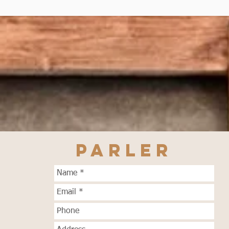
PARLER