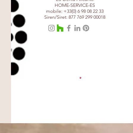
HOME-SERVICE-ES
mobile: +33(0) 6 98 08 22 33
Siren/Siret: 877 769 299 00018